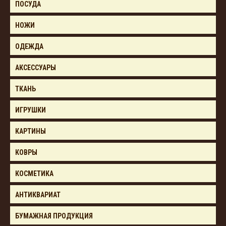
ПОСУДА
НОЖИ
ОДЕЖДА
АКСЕССУАРЫ
ТКАНЬ
ИГРУШКИ
КАРТИНЫ
КОВРЫ
КОСМЕТИКА
АНТИКВАРИАТ
БУМАЖНАЯ ПРОДУКЦИЯ