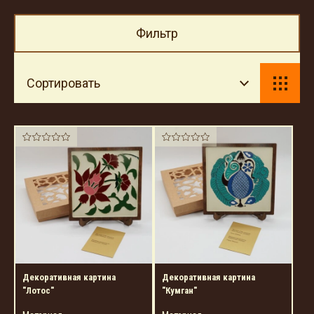
Фильтр
Сортировать
Декоративная картина
Декоративная картина
"Лотос"
"Кумган"