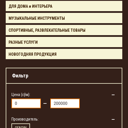
ДЛЯ ДОМА и ИНТЕРЬЕРА
МУЗЫКАЛЬНЫЕ ИНСТРУМЕНТЫ
СПОРТИВНЫЕ, РАЗВЛЕКАТЕЛЬНЫЕ ТОВАРЫ
РАЗНЫЕ УСЛУГИ
НОВОГОДНЯЯ ПРОДУКЦИЯ
Фильтр
Цена (сўм):
Производитель: