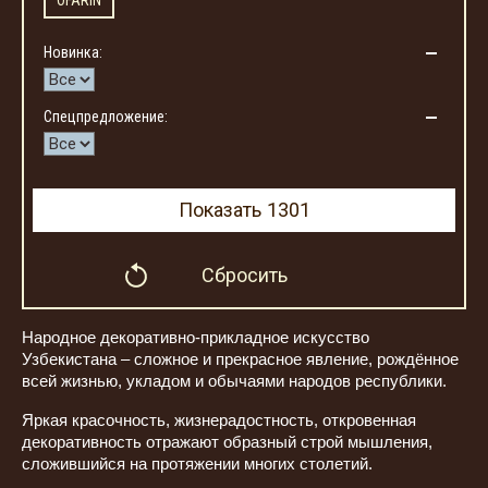
OFARIN
Новинка:
Спецпредложение:
Показать
1301
Сбросить
Народное декоративно-прикладное искусство
Узбекистана – сложное и прекрасное явление, рождённое
всей жизнью, укладом и обычаями народов республики.
Яркая красочность, жизнерадостность, откровенная
декоративность отражают образный строй мышления,
сложившийся на протяжении многих столетий.