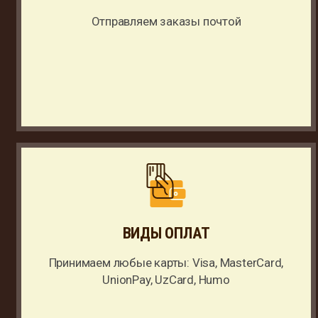
Отправляем заказы почтой
ВИДЫ ОПЛАТ
Принимаем любые карты: Visa, MasterCard,
UnionPay, UzCard, Humo