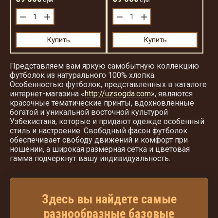
−
+
−
+
Купить
Купить
Представляем вам яркую самобытную коллекцию
футболок из натурального 100% хлопка.
Особенностью футболок, представленных в каталоге
интернет-магазина «
http://uzsogda.com
», являются
красочные тематические принты, вдохновленные
богатой и уникальной восточной культурой
Узбекистана, которые и придают одежде особенный
стиль и настроение. Свободный фасон футболок
обеспечивает свободу движений и комфорт при
ношении, а широкая размерная сетка и цветовая
гамма подчеркнут вашу индивидуальность.
Здесь вы найдете самые
разнообразные базовые