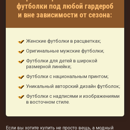
футболки под любой гардероб
и вне зависимости от сезона:
Женские футболки в расцветках;
Оригинальные мужские футболки;
Футболки для детей в широкой
размерной линейке;
Футболки с национальным принтом;
Уникальный авторский дизайн футболок;
Футболки с надписями и изображениями
в восточном стиле.
Если вы хотите купить не просто вещь, а модный