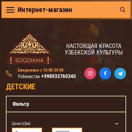
Интернет-магазин
НАСТОЯЩАЯ КРАСОТА
УЗБЕКСКОЙ КУЛЬТУРЫ
Ежедневно с 10:00-24:00
+998933760340
Узбекистан
ДЕТСКИЕ
Фильтр
Цена (сўм):