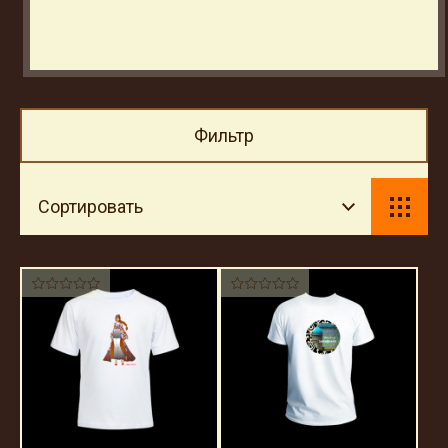
Фильтр
Сортировать