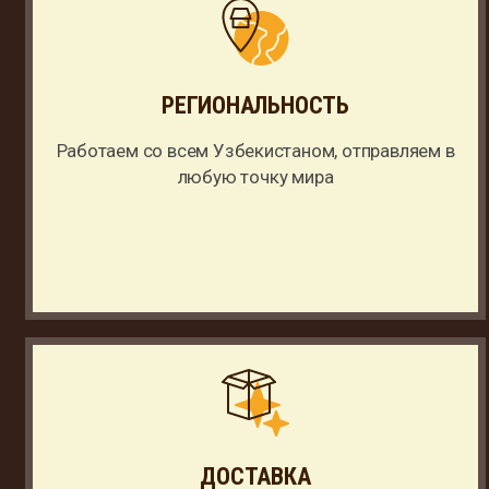
РЕГИОНАЛЬНОСТЬ
Работаем со всем Узбекистаном, отправляем в
любую точку мира
ДОСТАВКА