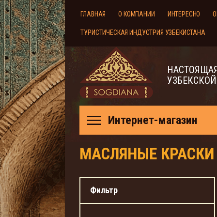
ГЛАВНАЯ
О КОМПАНИИ
ИНТЕРЕСНО
О
ТУРИСТИЧЕСКАЯ ИНДУСТРИЯ УЗБЕКИСТАНА
НАСТОЯЩАЯ
УЗБЕКСКОЙ
Интернет-магазин
МАСЛЯНЫЕ КРАСКИ
Фильтр