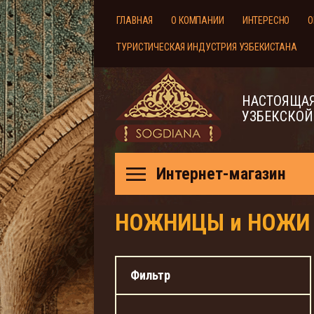
ГЛАВНАЯ
О КОМПАНИИ
ИНТЕРЕСНО
О
ТУРИСТИЧЕСКАЯ ИНДУСТРИЯ УЗБЕКИСТАНА
НАСТОЯЩАЯ
УЗБЕКСКОЙ
Интернет-магазин
НОЖНИЦЫ и НОЖИ
Фильтр