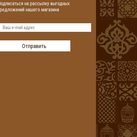
одписаться на рассылку выгодных
редложений нашего магазина
Отправить