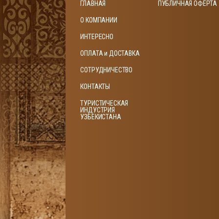
ГЛАВНАЯ
ПУБЛИЧНАЯ ОФЕРТА
О КОМПАНИИ
ИНТЕРЕСНО
ОПЛАТА и ДОСТАВКА
СОТРУДНИЧЕСТВО
КОНТАКТЫ
ТУРИСТИЧЕСКАЯ
ИНДУСТРИЯ
УЗБЕКИСТАНА