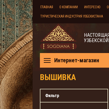
ГЛАВНАЯ
О КОМПАНИИ
ИНТЕРЕСНО
О
ТУРИСТИЧЕСКАЯ ИНДУСТРИЯ УЗБЕКИСТАНА
НАСТОЯЩАЯ
УЗБЕКСКОЙ
Интернет-магазин
ВЫШИВКА
Фильтр