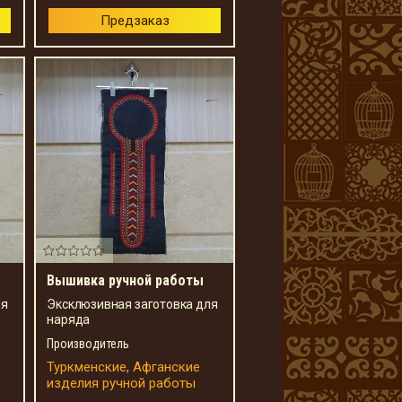
Предзаказ
Вышивка ручной работы
ля
Эксклюзивная заготовка для
наряда
Производитель
Туркменские, Афганские
изделия ручной работы