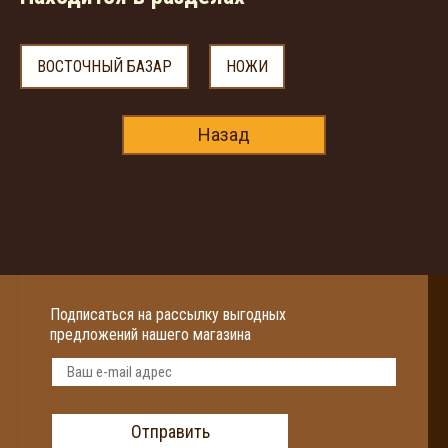
ВОСТОЧНЫЙ БАЗАР
НОЖИ
Назад
Подписаться на рассылку выгодных
предложений нашего магазина
Отправить