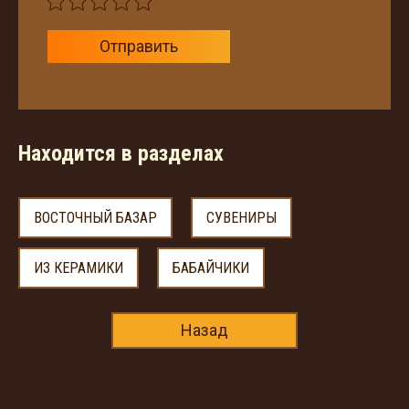
Отправить
Находится в разделах
ВОСТОЧНЫЙ БАЗАР
СУВЕНИРЫ
ИЗ КЕРАМИКИ
БАБАЙЧИКИ
Назад