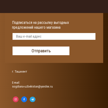
Подписаться на рассылку выгодных
предложений нашего магазина
Отправить
г. Ташкент
Е-mail:
sogdiana-uzbekistan@yandex.ru