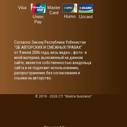
Visa
Master
Card
Humo
Union
Uzcard
Pay
Согласно Закону Республики Узбекистан
"ОБ АВТОРСКИХ И СМЕЖНЫХ ПРАВАХ"
от 9 июня 2006 года, весь видео-, фото- и
иной материал, выложенный на данном
сайте, является собственностью владельца
сайта и не подлежит использованию,
распространению без согласования и
ссылки на авторство.
© 2019 - 2026 СП "Maitre business"