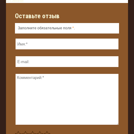
Оставьте отзыв
Заполните обязательные поля
*
.