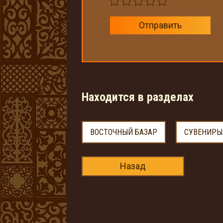
Отправить
Находится в разделах
ВОСТОЧНЫЙ БАЗАР
СУВЕНИРЫ
Назад