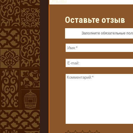
Отзывы
Оставьте отзыв
Заполните обязательные по