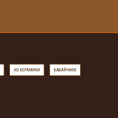
ИЗ КЕРАМИКИ
БАБАЙЧИКИ