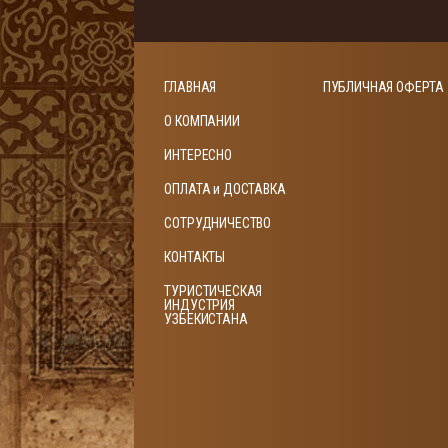
ГЛАВНАЯ
ПУБЛИЧНАЯ ОФЕРТА
О КОМПАНИИ
ИНТЕРЕСНО
ОПЛАТА и ДОСТАВКА
СОТРУДНИЧЕСТВО
КОНТАКТЫ
ТУРИСТИЧЕСКАЯ
ИНДУСТРИЯ
УЗБЕКИСТАНА