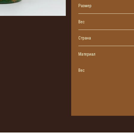
Размер
Вес
Страна
Материал
Вес