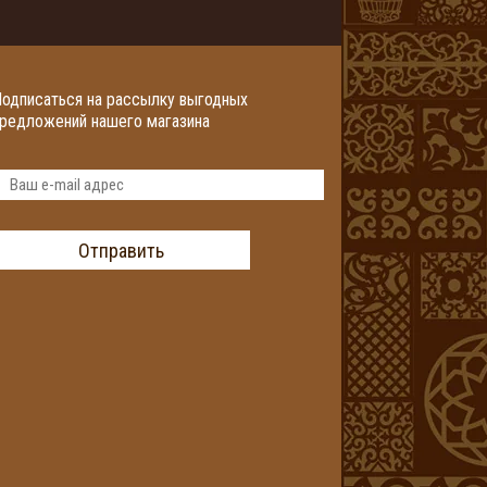
одписаться на рассылку выгодных
редложений нашего магазина
Отправить