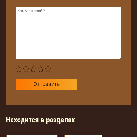
Отправить
Находится в разделах