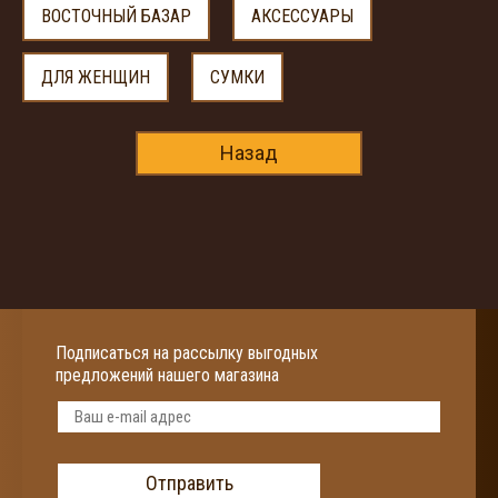
ВОСТОЧНЫЙ БАЗАР
АКСЕССУАРЫ
ДЛЯ ЖЕНЩИН
СУМКИ
Назад
Подписаться на рассылку выгодных
предложений нашего магазина
Отправить