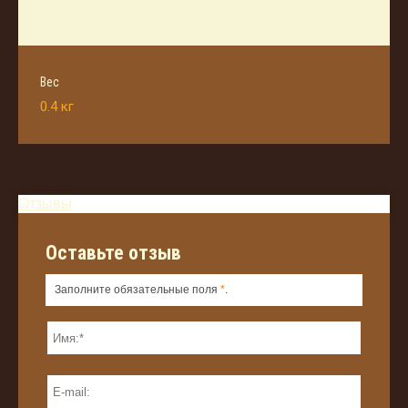
Вес
0.4 кг
Отзывы
Оставьте отзыв
Заполните обязательные поля
*
.