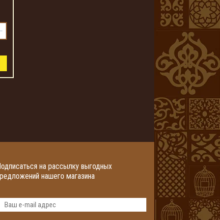
+
одписаться на рассылку выгодных
редложений нашего магазина