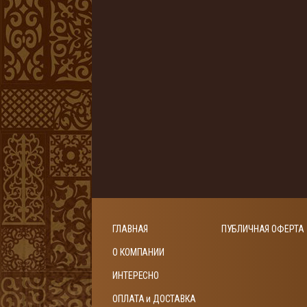
ГЛАВНАЯ
ПУБЛИЧНАЯ ОФЕРТА
О КОМПАНИИ
ИНТЕРЕСНО
ОПЛАТА и ДОСТАВКА