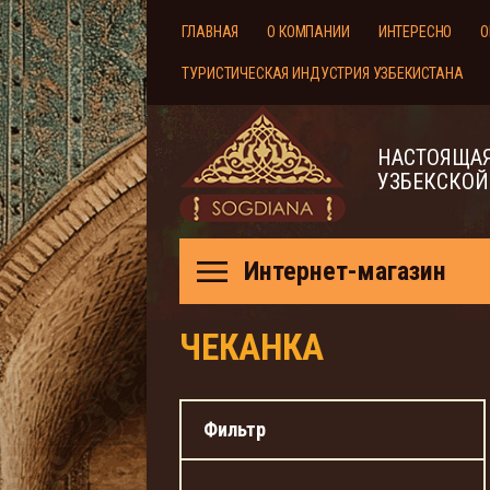
ГЛАВНАЯ
О КОМПАНИИ
ИНТЕРЕСНО
О
ТУРИСТИЧЕСКАЯ ИНДУСТРИЯ УЗБЕКИСТАНА
НАСТОЯЩАЯ
УЗБЕКСКОЙ
Интернет-магазин
ЧЕКАНКА
Фильтр