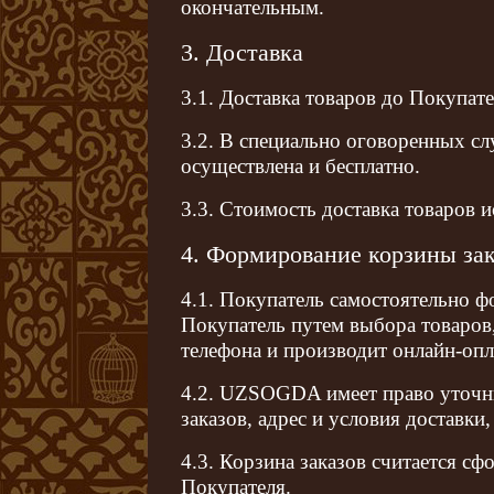
окончательным.
3. Доставка
3.1. Доставка товаров до Покупат
3.2. В специально оговоренных сл
осуществлена и бесплатно.
3.3. Стоимость доставка товаров 
4. Формирование корзины за
4.1. Покупатель самостоятельно 
Покупатель путем выбора товаров,
телефона и производит онлайн-опла
4.2. UZSOGDA имеет право уточни
заказов, адрес и условия доставки
4.3. Корзина заказов считается с
Покупателя.