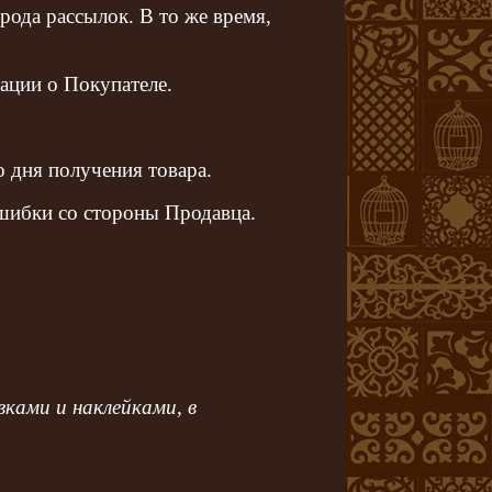
рода рассылок. В то же время,
ации о Покупателе.
о дня получения товара.
ошибки со стороны Продавца.
ками и наклейками, в