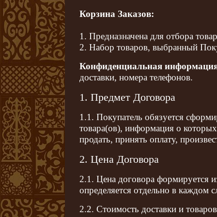
Корзина Заказов:
1. Предназначена для отбора това
2. Набор товаров, выбранный Пок
Конфиденциальная информаци
доставки, номера телефонов.
1. Предмет Договора
1.1. Покупатель обязуется сформи
товара(ов), информация о которы
продать, принять оплату, произвес
2. Цена Договора
2.1. Цена договора формируется и
определяется отдельно в каждом сл
2.2. Стоимость доставки и товаро