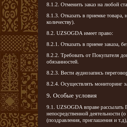
8.1.2. Отменить заказ на любой с
8.1.3. Отказать в приемке товара,
количеству).
8.2. UZSOGDA имеет право:
8.2.1. Отказать в приеме заказа, б
8.2.2. Требовать от Покупателя 
обязанностей.
8.2.3. Вести аудиозапись перегово
8.2.4. Осуществлять мониторинг за
9. Особые условия
9.1. UZSOGDA вправе рассылать П
непосредственной деятельности (о
(поздравления, приглашения и т.д