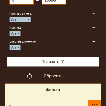
Производитель:
Новинка:
Спецпредложение:
Показать
51
Сбросить
Фильтр