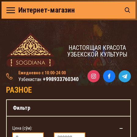
Интернет-магазин
НАСТОЯЩАЯ КРАСОТА
УЗБЕКСКОЙ КУЛЬТУРЫ
Ежедневно с 10:00-24:00
+998933760340
Узбекистан
РАЗНОЕ
Фильтр
Цена (сўм):