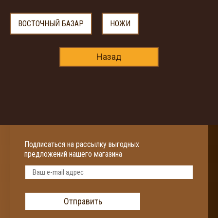
ВОСТОЧНЫЙ БАЗАР
НОЖИ
Назад
Подписаться на рассылку выгодных
предложений нашего магазина
Отправить