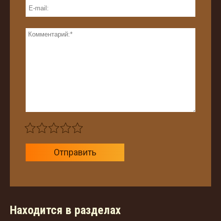
Отправить
Находится в разделах