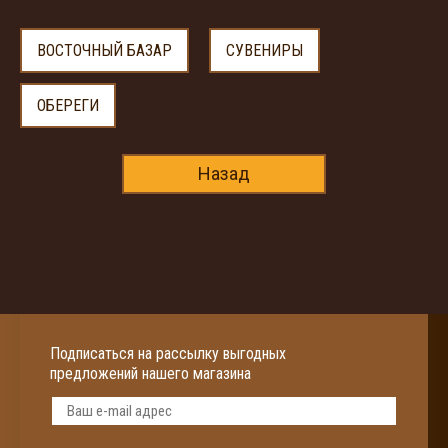
ВОСТОЧНЫЙ БАЗАР
СУВЕНИРЫ
ОБЕРЕГИ
Назад
Подписаться на рассылку выгодных
предложений нашего магазина