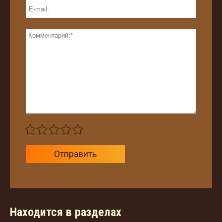
Отправить
Находится в разделах